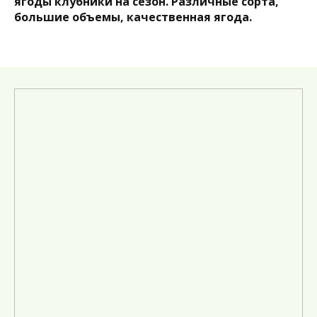
ягоды клубники на сезон. Различные сорта,
большие объемы, качественная ягода.