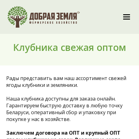
Клубника свежая оптом
Рады представить вам наш ассортимент свежей
ягоды клубники и земляники.
Наша клубника доступны для заказа онлайн.
Гарантируем быструю доставку в любую точку
Беларуси, оперативный сбор и упаковку при
покупке у нас в хозяйстве.
Заключем договора на ОПТ и крупный ОПТ