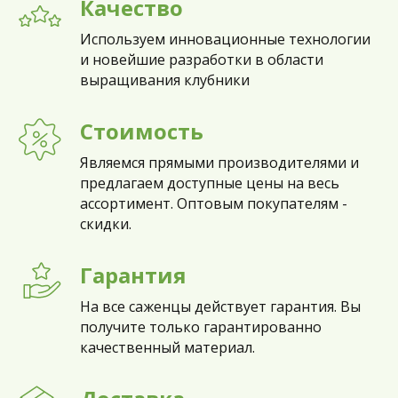
Качество
Используем инновационные технологии
и новейшие разработки в области
выращивания клубники
Стоимость
Являемся прямыми производителями и
предлагаем доступные цены на весь
ассортимент. Оптовым покупателям -
скидки.
Гарантия
На все саженцы действует гарантия. Вы
получите только гарантированно
качественный материал.