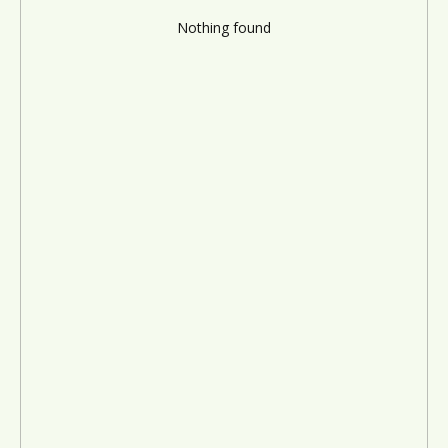
Nothing found