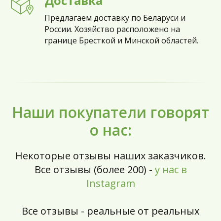
Доставка
Предлагаем доставку по Беларуси и
России. Хозяйство расположено на
границе Бресткой и Минской областей.
Наши покупатели говорят
о нас:
Некоторые отзывы наших заказчиков.
Все отзывы (более 200) -
у нас в
Instagram
Все отзывы - реальные от реальных