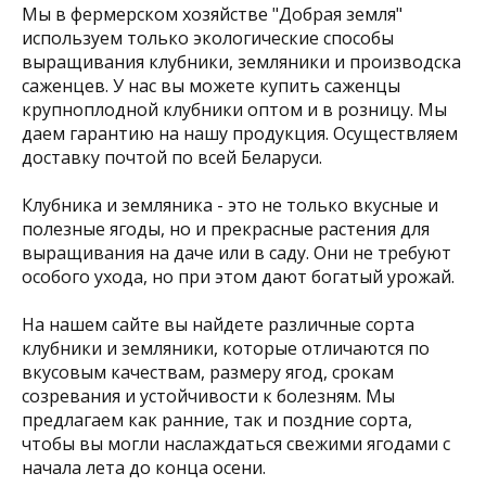
Мы в фермерском хозяйстве "Добрая земля"
используем только экологические способы
выращивания клубники, земляники и производска
саженцев. У нас вы можете купить саженцы
крупноплодной клубники оптом и в розницу. Мы
даем гарантию на нашу продукция. Осуществляем
доставку почтой по всей Беларуси.
Клубника и земляника - это не только вкусные и
полезные ягоды, но и прекрасные растения для
выращивания на даче или в саду. Они не требуют
особого ухода, но при этом дают богатый урожай.
На нашем сайте вы найдете различные сорта
клубники и земляники, которые отличаются по
вкусовым качествам, размеру ягод, срокам
созревания и устойчивости к болезням. Мы
предлагаем как ранние, так и поздние сорта,
чтобы вы могли наслаждаться свежими ягодами с
начала лета до конца осени.