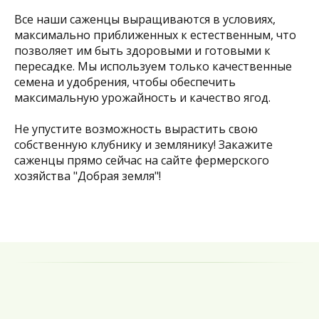
Все наши саженцы выращиваются в условиях,
максимально приближенных к естественным, что
позволяет им быть здоровыми и готовыми к
пересадке. Мы используем только качественные
семена и удобрения, чтобы обеспечить
максимальную урожайность и качество ягод.
Не упустите возможность вырастить свою
собственную клубнику и землянику! Закажите
саженцы прямо сейчас на сайте фермерского
хозяйства "Добрая земля"!