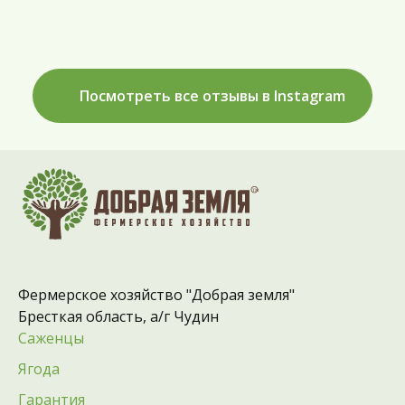
Посмотреть все отзывы в Instagram
Фермерское хозяйство "Добрая земля"
Бресткая область, а/г Чудин
Саженцы
Ягода
Гарантия