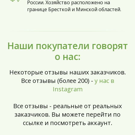
России. Хозяйство расположено на
границе Бресткой и Минской областей.
Наши покупатели говорят
о нас:
Некоторые отзывы наших заказчиков.
Все отзывы (более 200) -
у нас в
Instagram
Все отзывы - реальные от реальных
заказчиков. Вы можете перейти по
ссылке и посмотреть аккаунт.