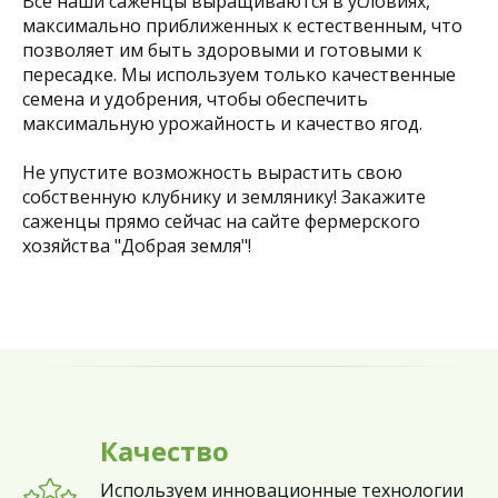
Все наши саженцы выращиваются в условиях,
максимально приближенных к естественным, что
позволяет им быть здоровыми и готовыми к
пересадке. Мы используем только качественные
семена и удобрения, чтобы обеспечить
максимальную урожайность и качество ягод.
Не упустите возможность вырастить свою
собственную клубнику и землянику! Закажите
саженцы прямо сейчас на сайте фермерского
хозяйства "Добрая земля"!
Качество
Используем инновационные технологии