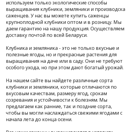
используем только экологические способы
выращивания клубники, земляники и производска
саженцев. У нас вы можете купить саженцы
крупноплодной клубники оптом и в розницу. Мы
даем гарантию на нашу продукция. Осуществляем
доставку почтой по всей Беларуси.
Клубника и земляника - это не только вкусные и
полезные ягоды, но и прекрасные растения для
выращивания на даче или в саду. Они не требуют
особого ухода, но при этом дают богатый урожай.
На нашем сайте вы найдете различные сорта
клубники и земляники, которые отличаются по
вкусовым качествам, размеру ягод, срокам
созревания и устойчивости к болезням. Мы
предлагаем как ранние, так и поздние сорта,
чтобы вы могли наслаждаться свежими ягодами с
начала лета до конца осени.