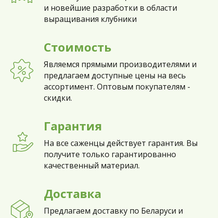
и новейшие разработки в области
выращивания клубники
Стоимость
Являемся прямыми производителями и
предлагаем доступные цены на весь
ассортимент. Оптовым покупателям -
скидки.
Гарантия
На все саженцы действует гарантия. Вы
получите только гарантированно
качественный материал.
Доставка
Предлагаем доставку по Беларуси и