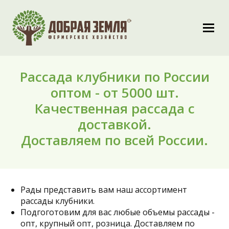
Рассада клубники по России
оптом - от 5000 шт.
Качественная рассада с
доставкой.
Доставляем по всей России.
Рады представить вам наш ассортимент
рассады клубники.
Подгоготовим для вас любые объемы рассады -
опт, крупный опт, розница. Доставляем по