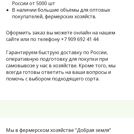
России от 5000 шт
В наличии большие объёмы для оптовых
покупателей, фермерских хозяйств.
Оформить заказ вы можете онлайн на нашем
сайте или по телефону
+7 909 692 41 44
Гарантируем быструю доставку по России,
оперативную подготовку для покупки при
самовывозе у нас в хозяйстве. Кроме того, мы
всегда готовы ответить на ваши вопросы и
помочь с выбором подходящего сорта.
Мы в фермерском хозяйстве "Добрая земля"