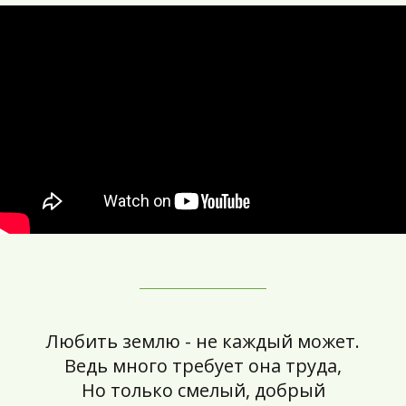
Любить землю - не каждый может.
Ведь много требует она труда,
Но только смелый, добрый