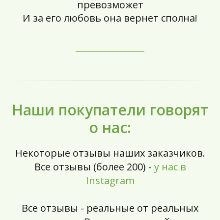
превозможет
И за его любовь она вернет сполна!
Наши покупатели говорят
о нас:
Некоторые отзывы наших заказчиков.
Все отзывы (более 200) -
у нас в
Instagram
Все отзывы - реальные от реальных