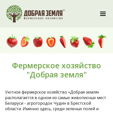
Фермерское хозяйство
"Добрая земля"
Уютное фермерское хозяйство «Добрая земля»
располагается в одном из самых живописных мест
Беларуси - агрогородок Чудин в Брестской
области. Именно здесь, среди зеленых полей и