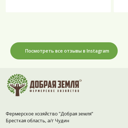
Посмотреть все отзывы в Instagram
Фермерское хозяйство "Добрая земля"
Бресткая область, а/г Чудин