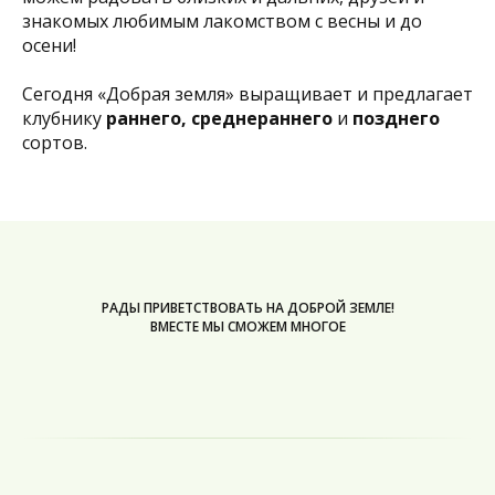
знакомых любимым лакомством с весны и до
осени!
Сегодня «Добрая земля» выращивает и предлагает
клубнику
раннего, среднераннего
и
позднего
сортов.
РАДЫ ПРИВЕТСТВОВАТЬ НА ДОБРОЙ ЗЕМЛЕ!
ВМЕСТЕ МЫ СМОЖЕМ МНОГОЕ