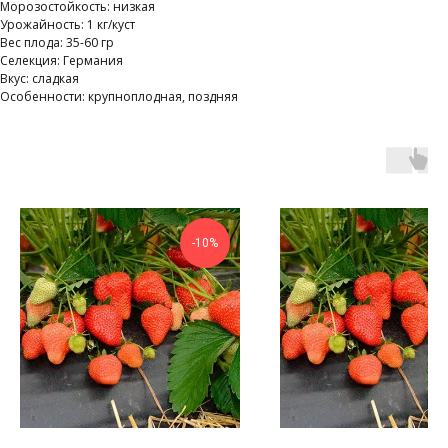
Морозостойкость: низкая
Урожайность: 1 кг/куст
Вес плода: 35-60 гр
Селекция: Германия
Вкус: сладкая
Особенности: крупноплодная, поздняя
-10%