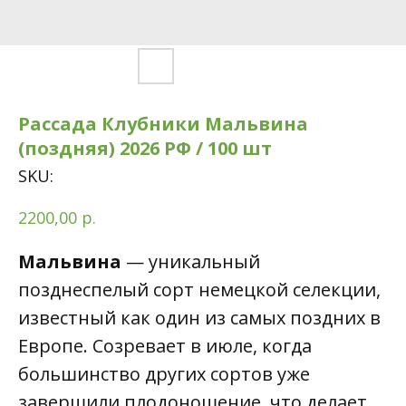
Рассада Клубники Мальвина
(поздняя) 2026 РФ / 100 шт
SKU:
р.
2200,00
Мальвина
— уникальный
позднеспелый сорт немецкой селекции,
известный как один из самых поздних в
Европе. Созревает в июле, когда
большинство других сортов уже
завершили плодоношение, что делает