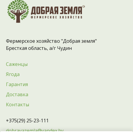
Фермерское хозяйство "Добрая земля"
Бресткая область, а/г Чудин
Саженцы
Ягода
Гарантия
Доставка
Контакты
+375(29) 25-23-111
dobrayazemla@yandex.by