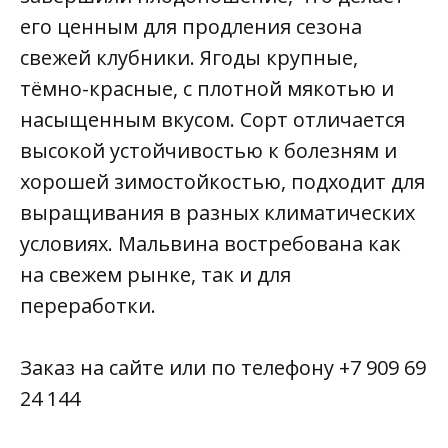
его ценным для продления сезона
свежей клубники. Ягоды крупные,
тёмно-красные, с плотной мякотью и
насыщенным вкусом. Сорт отличается
высокой устойчивостью к болезням и
хорошей зимостойкостью, подходит для
выращивания в разных климатических
условиях. Мальвина востребована как
на свежем рынке, так и для
переработки.
Заказ на сайте или по телефону
+7 909 69
24 144